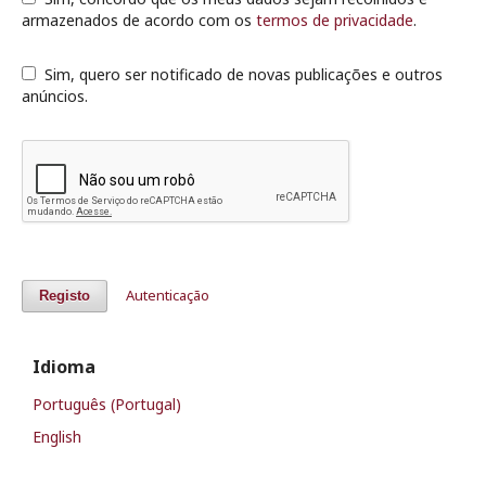
armazenados de acordo com os
termos de privacidade
.
Sim, quero ser notificado de novas publicações e outros
anúncios.
Autenticação
Registo
Idioma
Português (Portugal)
English